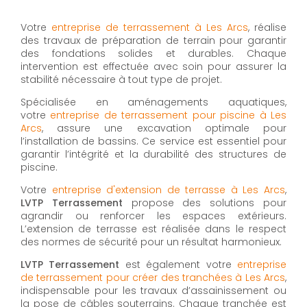
Votre
entreprise de terrassement à Les Arcs
, réalise
des travaux de préparation de terrain pour garantir
des fondations solides et durables. Chaque
intervention est effectuée avec soin pour assurer la
stabilité nécessaire à tout type de projet.
Spécialisée en aménagements aquatiques,
votre
entreprise de terrassement pour piscine à Les
Arcs
, assure une excavation optimale pour
l’installation de bassins. Ce service est essentiel pour
garantir l’intégrité et la durabilité des structures de
piscine.
Votre
entreprise d'extension de terrasse à Les Arcs
,
LVTP Terrassement
propose des solutions pour
agrandir ou renforcer les espaces extérieurs.
L’extension de terrasse est réalisée dans le respect
des normes de sécurité pour un résultat harmonieux.
LVTP Terrassement
est également votre
entreprise
de terrassement pour créer des tranchées à Les Arcs
,
indispensable pour les travaux d’assainissement ou
la pose de câbles souterrains. Chaque tranchée est