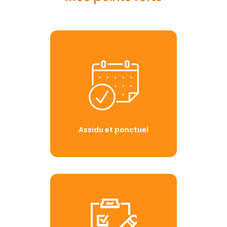
Assidu et ponctuel