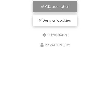
OK, accept all
Deny all cookies
PERSONALIZE
PRIVACY POLICY