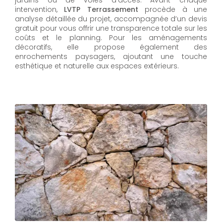
jardins ou de voies d’accès. Avant chaque
intervention,
LVTP Terrassement
procède à une
analyse détaillée du projet, accompagnée d’un devis
gratuit pour vous offrir une transparence totale sur les
coûts et le planning. Pour les aménagements
décoratifs, elle propose également des
enrochements paysagers, ajoutant une touche
esthétique et naturelle aux espaces extérieurs.