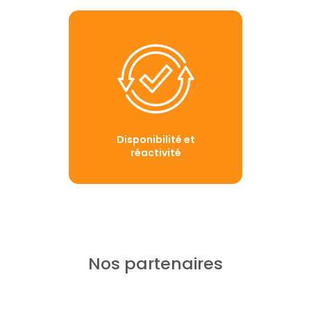
Disponibilité et
réactivité
Nos partenaires