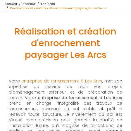
Accueil
Secteur
Les Arcs
Réalisation et création d'enrochement paysager Les Arcs
Réalisation et création
d'enrochement
paysager Les Arcs
Votre
entreprise de terrassement à Les Arcs
, met son
expertise au service de tous vos projets
d’aménagement extérieur et de préparation de
terrain. Votre
entreprise de terrassement à Les Arcs
prend en charge l’intégralité des travaux de
terrassement, assurant un sol stable et prêt à
recevoir toute structure. Le nivellement du sol est
réalisé avec précision pour garantir la qualité de
l’installation future, qu’il s’agisse de fondations, de