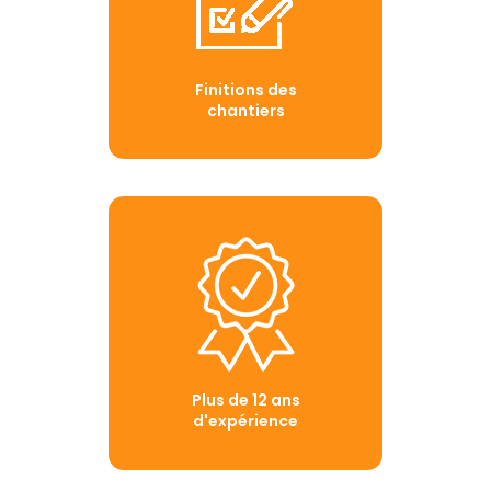
Finitions des
chantiers
Plus de 12 ans
d'expérience