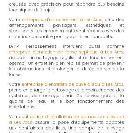
creusée avec précision pour répondre aux besoins
techniques du projet.
Votre
entreprise d'enrochement à Les Arcs
, crée des
aménagements paysagers esthétiques et
stabilisants. Les enrochements sont réalisés avec des
matériaux de qualité pour garantir leur durabilité.
LVTP Terrassement
intervient aussi comme
entreprise d'entretien de fosse septique à Les Arcs
,
assurant un nettoyage régulier et un fonctionnement
optimal. Un entretien bien réalisé permet de prévenir
les obstructions et prolonger la durée de vie de la
fosse.
Votre
entreprise d'entretien de cuve à eau à Les Arcs
,
prend en charge le nettoyage et la maintenance des
systèmes de stockage d'eau. Ce service garantit la
qualité de l’eau et le bon fonctionnement des
installations.
Votre
entreprise d'installation de pompe de relevage
à Les Arcs
assure la pose d’équipements adaptés
aux contraintes des lieux. Une pompe de relevage