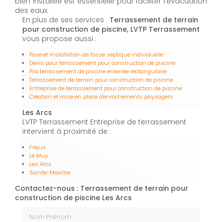
bien installée est essentielle pour faciliter l'évacuation
des eaux.
En plus de ses services :
Terrassement de terrain
pour construction de piscine, LVTP Terrassement
vous propose aussi :
Pose et installation de fosse septique individuelle
Devis pour terrassement pour construction de piscine
Prix terrassement de piscine enterrée rectangulaire
Terrassement de terrain pour construction de piscine
Entreprise de terrassement pour construction de piscine
Création et mise en place d'enrochements paysagers
Les Arcs
LVTP Terrassement Entreprise de terrassement
intervient à proximité de :
Fréjus
Le Muy
Les Arcs
Sainte-Maxime
Contactez-nous : Terrassement de terrain pour
construction de piscine Les Arcs
Nom Prénom