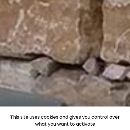
This site uses cookies and gives you control over
what you want to activate