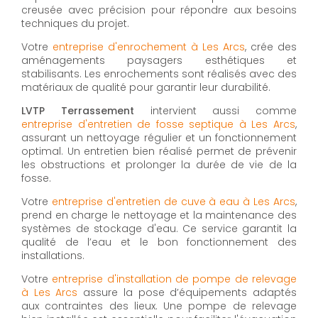
creusée avec précision pour répondre aux besoins
techniques du projet.
Votre
entreprise d'enrochement à Les Arcs
, crée des
aménagements paysagers esthétiques et
stabilisants. Les enrochements sont réalisés avec des
matériaux de qualité pour garantir leur durabilité.
LVTP Terrassement
intervient aussi comme
entreprise d'entretien de fosse septique à Les Arcs
,
assurant un nettoyage régulier et un fonctionnement
optimal. Un entretien bien réalisé permet de prévenir
les obstructions et prolonger la durée de vie de la
fosse.
Votre
entreprise d'entretien de cuve à eau à Les Arcs
,
prend en charge le nettoyage et la maintenance des
systèmes de stockage d'eau. Ce service garantit la
qualité de l’eau et le bon fonctionnement des
installations.
Votre
entreprise d'installation de pompe de relevage
à Les Arcs
assure la pose d’équipements adaptés
aux contraintes des lieux. Une pompe de relevage