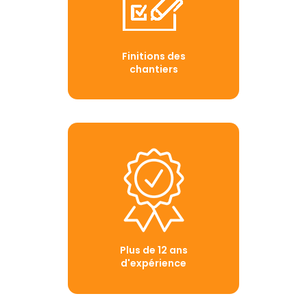
Finitions des
chantiers
Plus de 12 ans
d'expérience