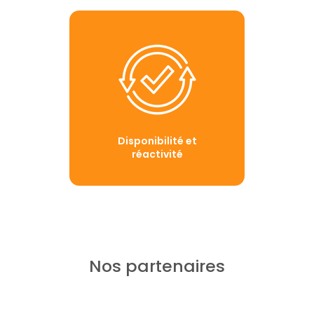
Disponibilité et
réactivité
Nos partenaires