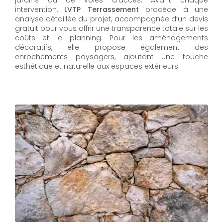
jardins ou de voies d’accès. Avant chaque
intervention,
LVTP Terrassement
procède à une
analyse détaillée du projet, accompagnée d’un devis
gratuit pour vous offrir une transparence totale sur les
coûts et le planning. Pour les aménagements
décoratifs, elle propose également des
enrochements paysagers, ajoutant une touche
esthétique et naturelle aux espaces extérieurs.