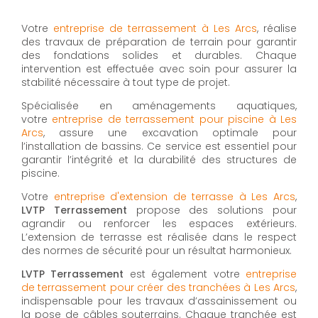
Votre
entreprise de terrassement à Les Arcs
, réalise
des travaux de préparation de terrain pour garantir
des fondations solides et durables. Chaque
intervention est effectuée avec soin pour assurer la
stabilité nécessaire à tout type de projet.
Spécialisée en aménagements aquatiques,
votre
entreprise de terrassement pour piscine à Les
Arcs
, assure une excavation optimale pour
l’installation de bassins. Ce service est essentiel pour
garantir l’intégrité et la durabilité des structures de
piscine.
Votre
entreprise d'extension de terrasse à Les Arcs
,
LVTP Terrassement
propose des solutions pour
agrandir ou renforcer les espaces extérieurs.
L’extension de terrasse est réalisée dans le respect
des normes de sécurité pour un résultat harmonieux.
LVTP Terrassement
est également votre
entreprise
de terrassement pour créer des tranchées à Les Arcs
,
indispensable pour les travaux d’assainissement ou
la pose de câbles souterrains. Chaque tranchée est