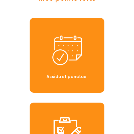
Assidu et ponctuel