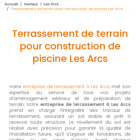
Accueil
Secteur
Les Arcs
Terrassement de terrain pour construction de piscine Les Arcs
Terrassement de terrain
pour construction de
piscine Les Arcs
Votre
entreprise de terrassement à Les Arcs
, met son
expertise au service de tous vos projets
d’aménagement extérieur et de préparation de
terrain. Votre
entreprise de terrassement à Les Arcs
prend en charge l’intégralité des travaux de
terrassement, assurant un sol stable et prêt à
recevoir toute structure. Le nivellement du sol est
réalisé avec précision pour garantir la qualité de
l’installation future, qu’il s’agisse de fondations, de