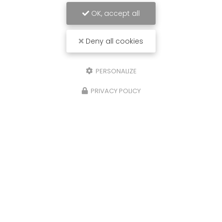
OK, accept all
Deny all cookies
PERSONALIZE
PRIVACY POLICY