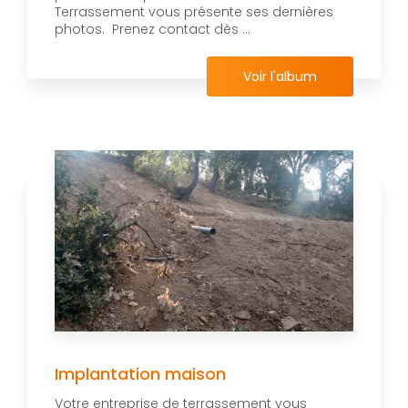
Terrassement vous présente ses dernières
photos. Prenez contact dès ...
Voir l'album
Implantation maison
Votre entreprise de terrassement vous