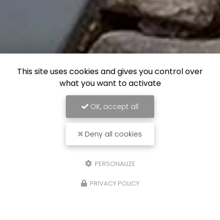
This site uses cookies and gives you control over
what you want to activate
OK, accept all
Deny all cookies
PERSONALIZE
PRIVACY POLICY