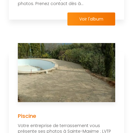
photos. Prenez contact dès à...
Voir l'album
Piscine
Votre entreprise de terrassement vous
présente ses photos à Sainte-Maxime : LVTP