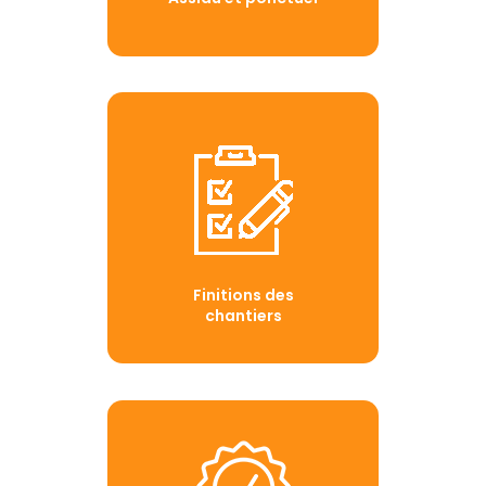
Finitions des
chantiers