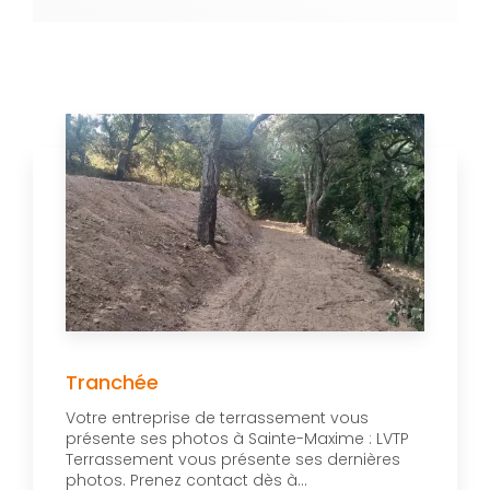
Tranchée
Votre entreprise de terrassement vous
présente ses photos à Sainte-Maxime : LVTP
Terrassement vous présente ses dernières
photos. Prenez contact dès à...