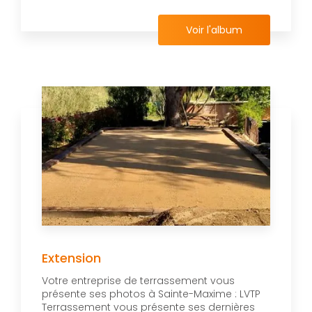
Voir l'album
Extension
Votre entreprise de terrassement vous
présente ses photos à Sainte-Maxime : LVTP
Terrassement vous présente ses dernières