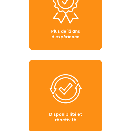
Plus de 12 ans
d'expérience
Disponibilité et
réactivité