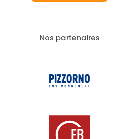
Nos partenaires