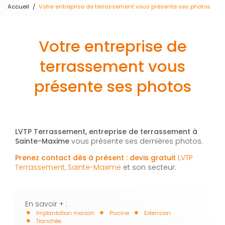
Accueil
Votre entreprise de terrassement vous présente ses photos
Votre entreprise de
terrassement vous
présente ses photos
LVTP Terrassement, entreprise de terrassement à
Sainte-Maxime
vous présente ses dernières photos.
Prenez contact dès à présent : devis gratuit
LVTP
Terrassement, Sainte-Maxime
et son secteur.
En savoir + :
Implantation maison
Piscine
Extension
Tranchée