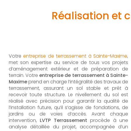
Réalisation et
Votre
entreprise de terrassement à Sainte-Maxime
,
met son expertise au service de tous vos projets
d’aménagement extérieur et de préparation de
terrain. Votre
entreprise de terrassement à Sainte-
Maxime
prend en charge l’intégralité des travaux de
terrassement, assurant un sol stable et prêt à
recevoir toute structure. Le nivellement du sol est
réalisé avec précision pour garantir la qualité de
l’installation future, qu’il s’agisse de fondations, de
jardins ou de voies d’accès. Avant chaque
intervention,
LVTP Terrassement
procède à une
analyse détaillée du projet, accompagnée d’un