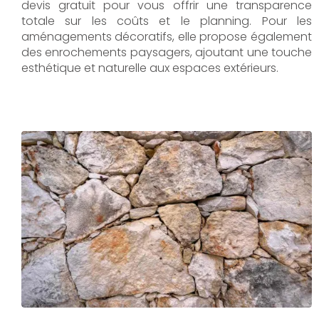
devis gratuit pour vous offrir une transparence
totale sur les coûts et le planning. Pour les
aménagements décoratifs, elle propose également
des enrochements paysagers, ajoutant une touche
esthétique et naturelle aux espaces extérieurs.