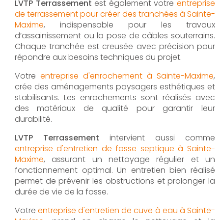
LVTP Terrassement
est également votre
entreprise
de terrassement pour créer des tranchées à Sainte-
Maxime
, indispensable pour les travaux
d’assainissement ou la pose de câbles souterrains.
Chaque tranchée est creusée avec précision pour
répondre aux besoins techniques du projet.
Votre
entreprise d'enrochement à Sainte-Maxime
,
crée des aménagements paysagers esthétiques et
stabilisants. Les enrochements sont réalisés avec
des matériaux de qualité pour garantir leur
durabilité.
LVTP Terrassement
intervient aussi comme
entreprise d'entretien de fosse septique à Sainte-
Maxime
, assurant un nettoyage régulier et un
fonctionnement optimal. Un entretien bien réalisé
permet de prévenir les obstructions et prolonger la
durée de vie de la fosse.
Votre
entreprise d'entretien de cuve à eau à Sainte-