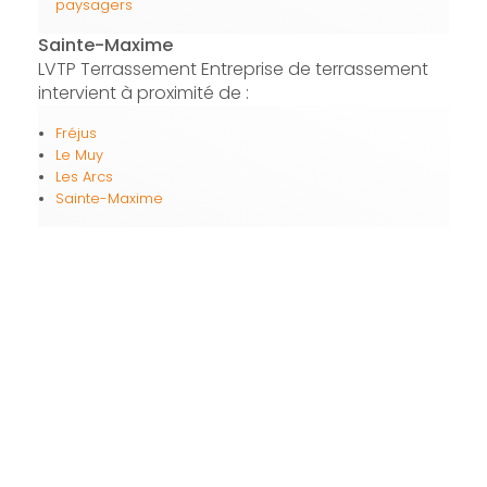
paysagers
Sainte-Maxime
LVTP Terrassement Entreprise de terrassement
intervient à proximité de :
Fréjus
Le Muy
Les Arcs
Sainte-Maxime