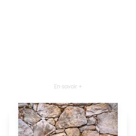
En savoir +