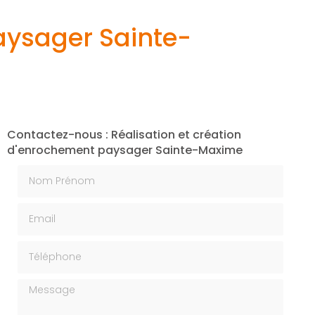
aysager Sainte-
Contactez-nous : Réalisation et création
d'enrochement paysager Sainte-Maxime
Nom Prénom
Email
Téléphone
Message