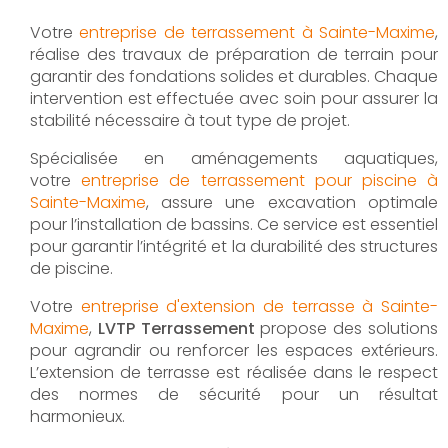
Votre
entreprise de terrassement à Sainte-Maxime
,
réalise des travaux de préparation de terrain pour
garantir des fondations solides et durables. Chaque
intervention est effectuée avec soin pour assurer la
stabilité nécessaire à tout type de projet.
Spécialisée en aménagements aquatiques,
votre
entreprise de terrassement pour piscine à
Sainte-Maxime
, assure une excavation optimale
pour l’installation de bassins. Ce service est essentiel
pour garantir l’intégrité et la durabilité des structures
de piscine.
Votre
entreprise d'extension de terrasse à Sainte-
Maxime
,
LVTP Terrassement
propose des solutions
pour agrandir ou renforcer les espaces extérieurs.
L’extension de terrasse est réalisée dans le respect
des normes de sécurité pour un résultat
harmonieux.