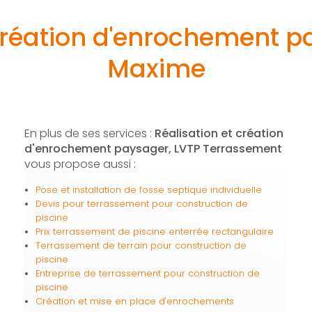
 création d'enrochement p
Maxime
En plus de ses services :
Réalisation et création
d'enrochement paysager, LVTP Terrassement
vous propose aussi :
Pose et installation de fosse septique individuelle
Devis pour terrassement pour construction de
piscine
Prix terrassement de piscine enterrée rectangulaire
Terrassement de terrain pour construction de
piscine
Entreprise de terrassement pour construction de
piscine
Création et mise en place d'enrochements