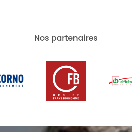
Nos partenaires