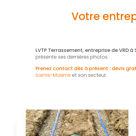
Votre entre
LVTP Terrassement, entreprise de VRD à
présente ses dernières photos.
Prenez contact dès à présent : devis gra
Sainte-Maxime
et son secteur.