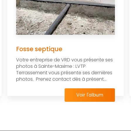
Fosse septique
Votre entreprise de VRD vous présente ses
photos à Sainte-Maxime : LVTP
Terrassement vous présente ses dernières
photos. Prenez contact dès à présent...
Voir l'album