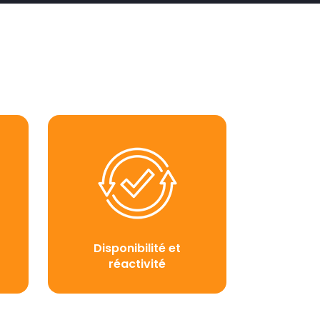
Disponibilité et
réactivité