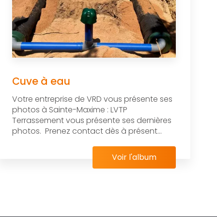
Cuve à eau
Votre entreprise de VRD vous présente ses
photos à Sainte-Maxime : LVTP
Terrassement vous présente ses dernières
photos. Prenez contact dès à présent...
Voir l'album