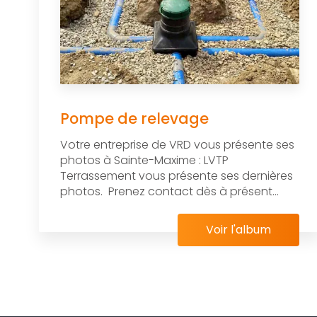
Pompe de relevage
Votre entreprise de VRD vous présente ses
photos à Sainte-Maxime : LVTP
Terrassement vous présente ses dernières
photos. Prenez contact dès à présent...
Voir l'album