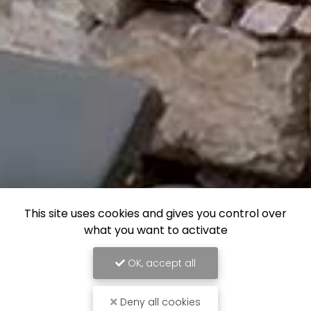
This site uses cookies and gives you control over
what you want to activate
OK, accept all
Deny all cookies