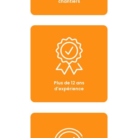
chantiers
Plus de 12 ans
d'expérience