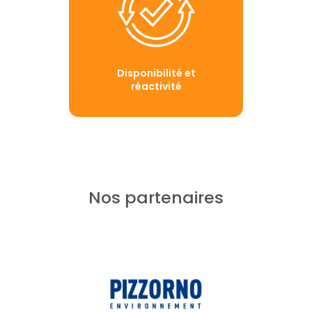
Disponibilité et
réactivité
Nos partenaires