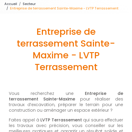
Accueil
Secteur
Entreprise de terrassement Sainte-Maxime - LVTP Terrassement
Entreprise de
terrassement Sainte-
Maxime - LVTP
Terrassement
Vous recherchez une
Entreprise de
terrassement
Sainte-Maxime
pour réaliser des
travaux d’excavation, préparer le terrain pour une
construction ou aménager un espace extérieur ?
Faites appel à
LVTP Terrassement
qui saura effectuer
les travaux avec précision, vous conseiller sur les
meilleures pratiques et garantir un résultat solide et