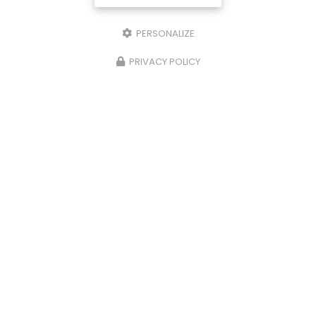
PERSONALIZE
PRIVACY POLICY