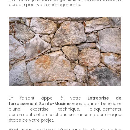
durable pour vos aménagements.
En faisant appel à votre
Entreprise de
terrassement
Sainte-Maxime
vous pourrez bénéficier
d'une expertise technique, d'équipements
performants et de solutions sur mesure pour chaque
étape de votre projet.
Ainsi, vous profiterez d’une qualité de réalisation