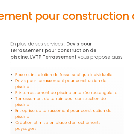
ement pour construction 
En plus de ses services :
Devis pour
terrassement pour construction de
piscine, LVTP Terrassement
vous propose aussi
:
Pose et installation de fosse septique individuelle
Devis pour terrassement pour construction de
piscine
Prix terrassement de piscine enterrée rectangulaire
Terrassement de terrain pour construction de
piscine
Entreprise de terrassement pour construction de
piscine
Création et mise en place d'enrochements
paysagers