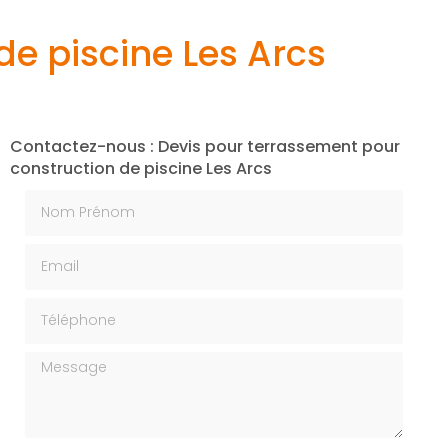
de piscine Les Arcs
Contactez-nous : Devis pour terrassement pour
construction de piscine Les Arcs
Nom Prénom
Email
Téléphone
Message