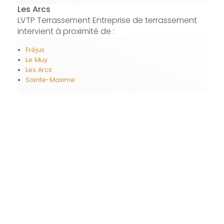
Les Arcs
LVTP Terrassement Entreprise de terrassement
intervient à proximité de :
Fréjus
Le Muy
Les Arcs
Sainte-Maxime