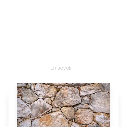
En savoir +