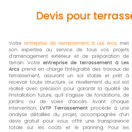
Devis pour terrass
Votre
entreprise de terrassement à Les Arcs
, met
son expertise au service de tous vos projets
d’aménagement extérieur et de préparation de
terrain. Votre
entreprise de terrassement à Les
Arcs
prend en charge l’intégralité des travaux de
terrassement, assurant un sol stable et prêt à
recevoir toute structure. Le nivellement du sol est
réalisé avec précision pour garantir la qualité de
l’installation future, qu’il s’agisse de fondations, de
jardins ou de voies d’accès. Avant chaque
intervention,
LVTP Terrassement
procède à une
analyse détaillée du projet, accompagnée d’un
devis gratuit pour vous offrir une transparence
totale sur les coûts et le planning. Pour les