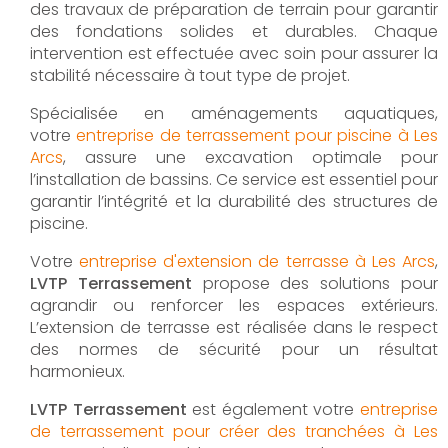
des travaux de préparation de terrain pour garantir
des fondations solides et durables. Chaque
intervention est effectuée avec soin pour assurer la
stabilité nécessaire à tout type de projet.
Spécialisée en aménagements aquatiques,
votre
entreprise de terrassement pour piscine à Les
Arcs
, assure une excavation optimale pour
l’installation de bassins. Ce service est essentiel pour
garantir l’intégrité et la durabilité des structures de
piscine.
Votre
entreprise d'extension de terrasse à Les Arcs
,
LVTP Terrassement
propose des solutions pour
agrandir ou renforcer les espaces extérieurs.
L’extension de terrasse est réalisée dans le respect
des normes de sécurité pour un résultat
harmonieux.
LVTP Terrassement
est également votre
entreprise
de terrassement pour créer des tranchées à Les