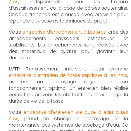
Arcs
, indispensable pour les travaux
d’assainissement ou la pose de câbles souterrains.
Chaque tranchée est creusée avec précision pour
répondre aux besoins techniques du projet.
Votre
entreprise d'enrochement à Les Arcs
, crée des
aménagements paysagers esthétiques et
stabilisants. Les enrochements sont réalisés avec
des matériaux de qualité pour garantir leur
durabilité.
LVTP Terrassement
intervient aussi comme
entreprise d'entretien de fosse septique à Les Arcs
,
assurant un nettoyage régulier et un
fonctionnement optimal. Un entretien bien réalisé
permet de prévenir les obstructions et prolonger la
durée de vie de la fosse.
Votre
entreprise d'entretien de cuve à eau à Les
Arcs
, prend en charge le nettoyage et la
maintenance des systèmes de stockage d'eau. Ce