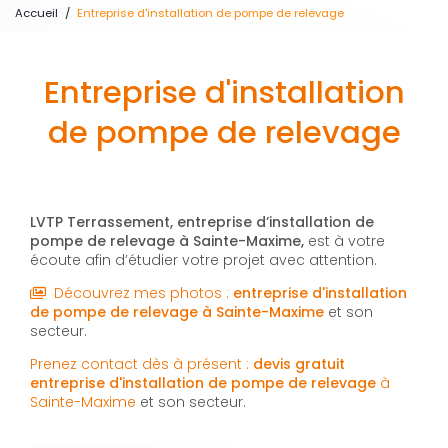
Accueil
Entreprise d'installation de pompe de relevage
Entreprise d'installation
de pompe de relevage
LVTP Terrassement, entreprise d’installation de
pompe de relevage à Sainte-Maxime,
est à votre
écoute afin d’étudier votre projet avec attention.
Découvrez mes photos :
entreprise d'installation
de pompe de relevage
à Sainte-Maxime
et son
secteur.
Prenez contact dès à présent :
devis gratuit
entreprise d'installation de pompe de relevage
à
Sainte-Maxime
et son secteur.