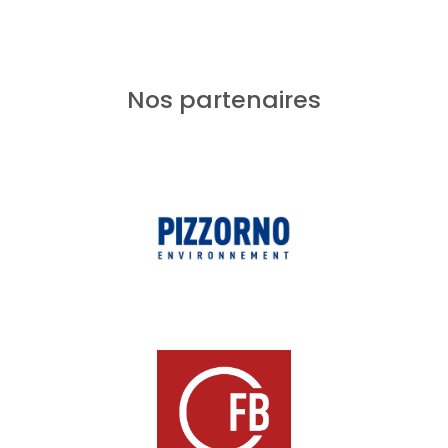
Nos partenaires