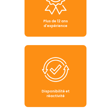
Plus de 12 ans
d'expérience
Disponibilité et
réactivité