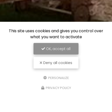
This site uses cookies and gives you control over
what you want to activate
OK, accept all
Deny all cookies
PERSONALIZE
PRIVACY POLICY