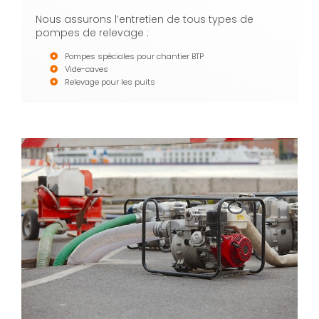
Nous assurons l’entretien de tous types de
pompes de relevage :
Pompes spéciales pour chantier BTP
Vide-caves
Relevage pour les puits