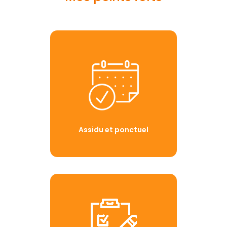
Assidu et ponctuel