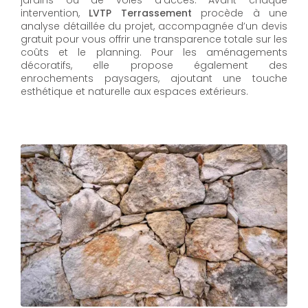
jardins ou de voies d’accès. Avant chaque
intervention,
LVTP Terrassement
procède à une
analyse détaillée du projet, accompagnée d’un devis
gratuit pour vous offrir une transparence totale sur les
coûts et le planning. Pour les aménagements
décoratifs, elle propose également des
enrochements paysagers, ajoutant une touche
esthétique et naturelle aux espaces extérieurs.