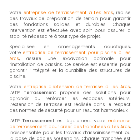
Votre
entreprise de terrassement à Les Arcs
, réalise
des travaux de préparation de terrain pour garantir
des fondations solides et durables. Chaque
intervention est effectuée avec soin pour assurer la
stabilité nécessaire à tout type de projet.
Spécialisée en aménagements aquatiques,
votre
entreprise de terrassement pour piscine à Les
Arcs
, assure une excavation optimale pour
l’installation de bassins. Ce service est essentiel pour
garantir l’intégrité et la durabilité des structures de
piscine.
Votre
entreprise d'extension de terrasse à Les Arcs
,
LVTP Terrassement
propose des solutions pour
agrandir ou renforcer les espaces extérieurs.
L’extension de terrasse est réalisée dans le respect
des normes de sécurité pour un résultat harmonieux.
LVTP Terrassement
est également votre
entreprise
de terrassement pour créer des tranchées à Les Arcs
,
indispensable pour les travaux d’assainissement ou
la pose de câbles souterrains. Chaque tranchée est