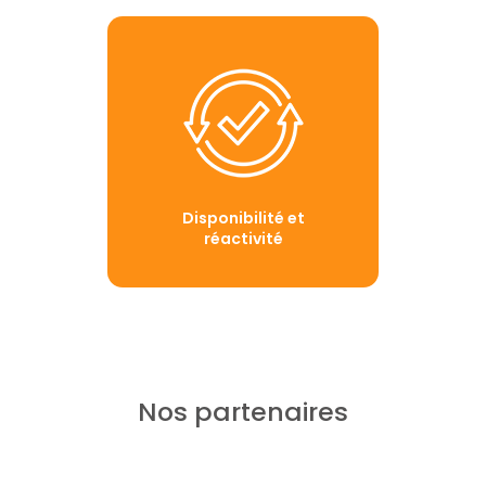
Disponibilité et
réactivité
Nos partenaires