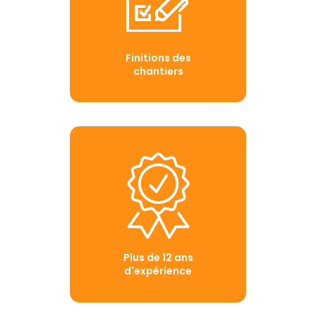
Finitions des
chantiers
Plus de 12 ans
d'expérience