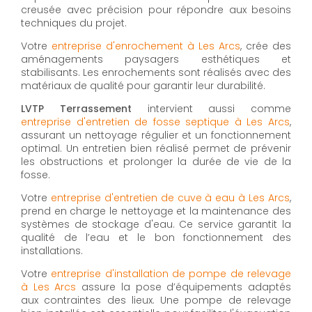
creusée avec précision pour répondre aux besoins
techniques du projet.
Votre
entreprise d'enrochement à Les Arcs
, crée des
aménagements paysagers esthétiques et
stabilisants. Les enrochements sont réalisés avec des
matériaux de qualité pour garantir leur durabilité.
LVTP Terrassement
intervient aussi comme
entreprise d'entretien de fosse septique à Les Arcs
,
assurant un nettoyage régulier et un fonctionnement
optimal. Un entretien bien réalisé permet de prévenir
les obstructions et prolonger la durée de vie de la
fosse.
Votre
entreprise d'entretien de cuve à eau à Les Arcs
,
prend en charge le nettoyage et la maintenance des
systèmes de stockage d'eau. Ce service garantit la
qualité de l’eau et le bon fonctionnement des
installations.
Votre
entreprise d'installation de pompe de relevage
à Les Arcs
assure la pose d’équipements adaptés
aux contraintes des lieux. Une pompe de relevage