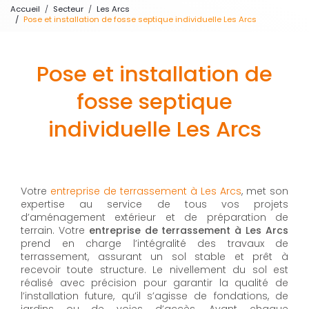
Accueil
Secteur
Les Arcs
Pose et installation de fosse septique individuelle Les Arcs
Pose et installation de
fosse septique
individuelle Les Arcs
Votre
entreprise de terrassement à Les Arcs
, met son
expertise au service de tous vos projets
d’aménagement extérieur et de préparation de
terrain. Votre
entreprise de terrassement à Les Arcs
prend en charge l’intégralité des travaux de
terrassement, assurant un sol stable et prêt à
recevoir toute structure. Le nivellement du sol est
réalisé avec précision pour garantir la qualité de
l’installation future, qu’il s’agisse de fondations, de