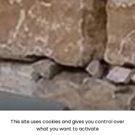
This site uses cookies and gives you control over
what you want to activate