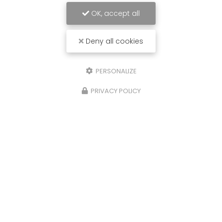
OK, accept all
Deny all cookies
PERSONALIZE
PRIVACY POLICY