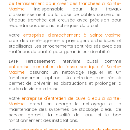
de terrassement pour créer des tranchées à Sainte-
Maxime
, indispensable pour les travaux
d’assainissement ou la pose de câbles souterrains.
Chaque tranchée est creusée avec précision pour
répondre aux besoins techniques du projet.
Votre
entreprise d'enrochement à Sainte-Maxime
,
crée des aménagements paysagers esthétiques et
stabilisants. Les enrochements sont réalisés avec des
matériaux de qualité pour garantir leur durabilité.
LVTP Terrassement
intervient aussi comme
entreprise d'entretien de fosse septique à Sainte-
Maxime
, assurant un nettoyage régulier et un
fonctionnement optimal. Un entretien bien réalisé
permet de prévenir les obstructions et prolonger la
durée de vie de la fosse.
Votre
entreprise d'entretien de cuve à eau à Sainte-
Maxime
, prend en charge le nettoyage et la
maintenance des systèmes de stockage d'eau. Ce
service garantit la qualité de l’eau et le bon
fonctionnement des installations.