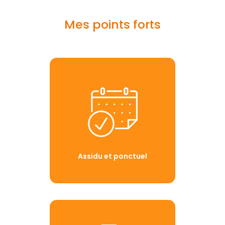
Mes points forts
Assidu et ponctuel