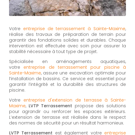
Votre
entreprise de terrassement à Sainte-Maxime
,
réalise des travaux de préparation de terrain pour
garantir des fondations solides et durables. Chaque
intervention est effectuée avec soin pour assurer la
stabilité nécessaire à tout type de projet.
Spécialisée en aménagements aquatiques,
votre
entreprise de terrassement pour piscine à
Sainte-Maxime
, assure une excavation optimale pour
l’installation de bassins. Ce service est essentiel pour
garantir l’intégrité et la durabilité des structures de
piscine.
Votre
entreprise d'extension de terrasse à Sainte-
Maxime
,
LVTP Terrassement
propose des solutions
pour agrandir ou renforcer les espaces extérieurs.
L’extension de terrasse est réalisée dans le respect
des normes de sécurité pour un résultat harmonieux.
LVTP Terrassement
est également votre
entreprise