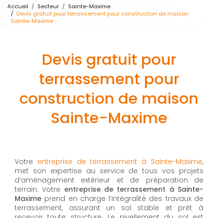
Accueil
Secteur
Sainte-Maxime
Devis gratuit pour terrassement pour construction de maison
Sainte-Maxime
Devis gratuit pour
terrassement pour
construction de maison
Sainte-Maxime
Votre
entreprise de terrassement à Sainte-Maxime
,
met son expertise au service de tous vos projets
d’aménagement extérieur et de préparation de
terrain. Votre
entreprise de terrassement à Sainte-
Maxime
prend en charge l’intégralité des travaux de
terrassement, assurant un sol stable et prêt à
recevoir toute structure. Le nivellement du sol est