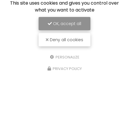
This site uses cookies and gives you control over
what you want to activate
OK, accept all
Deny all cookies
PERSONALIZE
PRIVACY POLICY