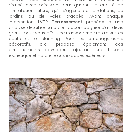
réalisé avec précision pour garantir la qualité de
l’installation future, qu’il s’agisse de fondations, de
jardins ou de voies d’accès. Avant chaque
intervention,
LVTP Terrassement
procède à une
analyse détaillée du projet, accompagnée d’un devis
gratuit pour vous offrir une transparence totale sur les
coûts et le planning. Pour les aménagements
décoratifs, elle propose également des
enrochements paysagers, ajoutant une touche
esthétique et naturelle aux espaces extérieurs.