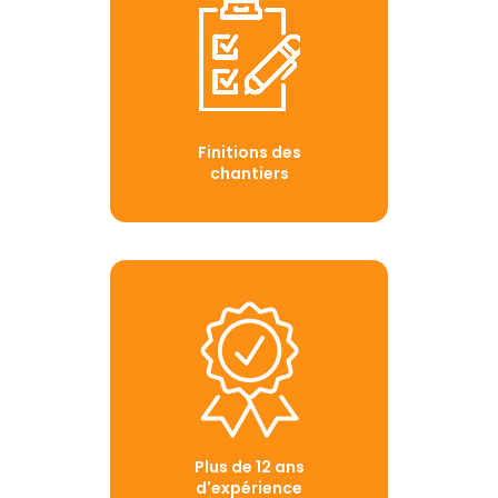
Finitions des
chantiers
Plus de 12 ans
d'expérience