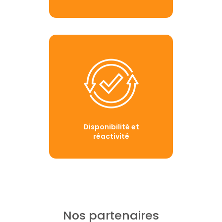
Disponibilité et
réactivité
Nos partenaires