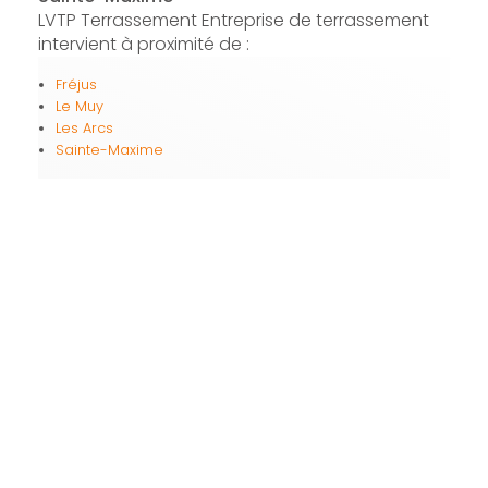
LVTP Terrassement Entreprise de terrassement
intervient à proximité de :
Fréjus
Le Muy
Les Arcs
Sainte-Maxime