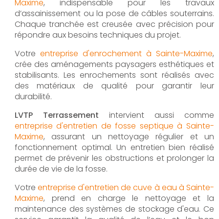
Maxime
, indispensable pour les travaux
d’assainissement ou la pose de câbles souterrains.
Chaque tranchée est creusée avec précision pour
répondre aux besoins techniques du projet.
Votre
entreprise d'enrochement à Sainte-Maxime
,
crée des aménagements paysagers esthétiques et
stabilisants. Les enrochements sont réalisés avec
des matériaux de qualité pour garantir leur
durabilité.
LVTP Terrassement
intervient aussi comme
entreprise d'entretien de fosse septique à Sainte-
Maxime
, assurant un nettoyage régulier et un
fonctionnement optimal. Un entretien bien réalisé
permet de prévenir les obstructions et prolonger la
durée de vie de la fosse.
Votre
entreprise d'entretien de cuve à eau à Sainte-
Maxime
, prend en charge le nettoyage et la
maintenance des systèmes de stockage d'eau. Ce