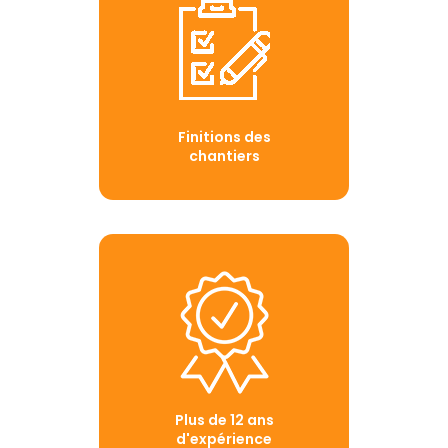
Finitions des
chantiers
Plus de 12 ans
d'expérience