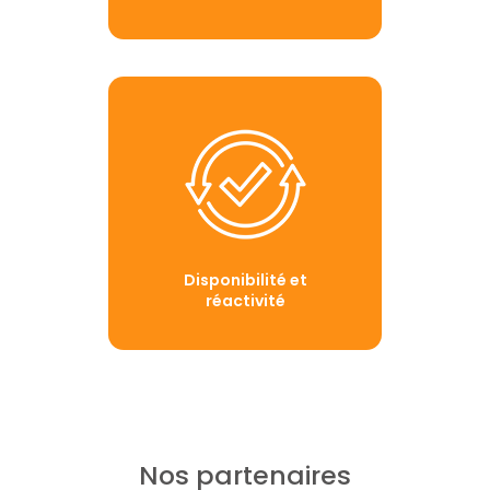
Disponibilité et
réactivité
Nos partenaires