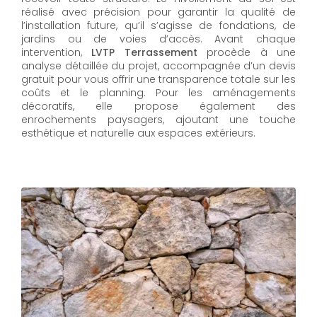
réalisé avec précision pour garantir la qualité de
l’installation future, qu’il s’agisse de fondations, de
jardins ou de voies d’accès. Avant chaque
intervention,
LVTP Terrassement
procède à une
analyse détaillée du projet, accompagnée d’un devis
gratuit pour vous offrir une transparence totale sur les
coûts et le planning. Pour les aménagements
décoratifs, elle propose également des
enrochements paysagers, ajoutant une touche
esthétique et naturelle aux espaces extérieurs.