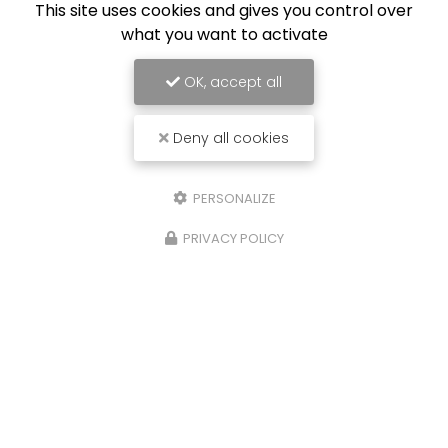
This site uses cookies and gives you control over
what you want to activate
OK, accept all
Deny all cookies
PERSONALIZE
PRIVACY POLICY