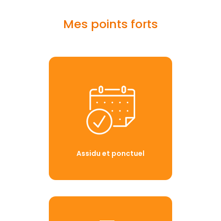
Mes points forts
Assidu et ponctuel