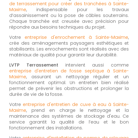
de terrassement pour créer des tranchées à Sainte-
Maxime
, indispensable pour les travaux
d’assainissement ou la pose de câbles souterrains.
Chaque tranchée est creusée avec précision pour
répondre aux besoins techniques du projet.
Votre
entreprise d'enrochement à Sainte-Maxime
,
crée des aménagements paysagers esthétiques et
stabilisants. Les enrochements sont réalisés avec des
matériaux de qualité pour garantir leur durabilité.
LVTP Terrassement
intervient aussi comme
entreprise d'entretien de fosse septique à Sainte-
Maxime
, assurant un nettoyage régulier et un
fonctionnement optimal. Un entretien bien réalisé
permet de prévenir les obstructions et prolonger la
durée de vie de la fosse.
Votre
entreprise d'entretien de cuve à eau à Sainte-
Maxime
, prend en charge le nettoyage et la
maintenance des systèmes de stockage d'eau. Ce
service garantit la qualité de l’eau et le bon
fonctionnement des installations.