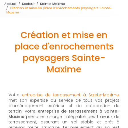
Accueil
Secteur
Sainte-Maxime
Création et mise en place d'enrochements paysagers Sainte-
Maxime
Création et mise en
place d'enrochements
paysagers Sainte-
Maxime
Votre
entreprise de terrassement à Sainte-Maxime
,
met son expertise au service de tous vos projets
d’aménagement extérieur et de préparation de
terrain. Votre
entreprise de terrassement à Sainte-
Maxime
prend en charge l’intégralité des travaux de
terrassement, assurant un sol stable et prêt à
recevoir toute structure. Le nivellement du sol est