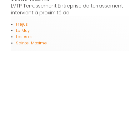
LVTP Terrassement Entreprise de terrassement
intervient à proximité de :
Fréjus
Le Muy
Les Arcs
Sainte-Maxime