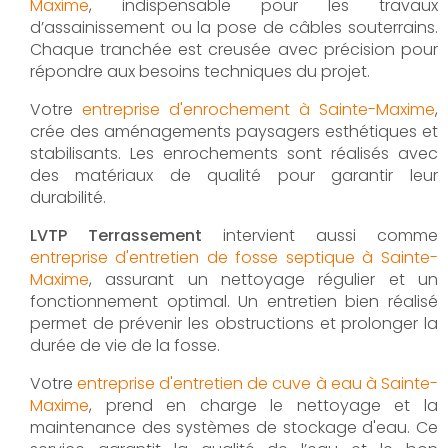
Maxime
, indispensable pour les travaux
d’assainissement ou la pose de câbles souterrains.
Chaque tranchée est creusée avec précision pour
répondre aux besoins techniques du projet.
Votre
entreprise d'enrochement à Sainte-Maxime
,
crée des aménagements paysagers esthétiques et
stabilisants. Les enrochements sont réalisés avec
des matériaux de qualité pour garantir leur
durabilité.
LVTP Terrassement
intervient aussi comme
entreprise d'entretien de fosse septique à Sainte-
Maxime
, assurant un nettoyage régulier et un
fonctionnement optimal. Un entretien bien réalisé
permet de prévenir les obstructions et prolonger la
durée de vie de la fosse.
Votre
entreprise d'entretien de cuve à eau à Sainte-
Maxime
, prend en charge le nettoyage et la
maintenance des systèmes de stockage d'eau. Ce