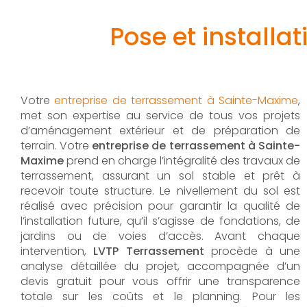
Pose et install
Votre
entreprise de terrassement à Sainte-Maxime
,
met son expertise au service de tous vos projets
d’aménagement extérieur et de préparation de
terrain. Votre
entreprise de terrassement à Sainte-
Maxime
prend en charge l’intégralité des travaux de
terrassement, assurant un sol stable et prêt à
recevoir toute structure. Le nivellement du sol est
réalisé avec précision pour garantir la qualité de
l’installation future, qu’il s’agisse de fondations, de
jardins ou de voies d’accès. Avant chaque
intervention,
LVTP Terrassement
procède à une
analyse détaillée du projet, accompagnée d’un
devis gratuit pour vous offrir une transparence
totale sur les coûts et le planning. Pour les