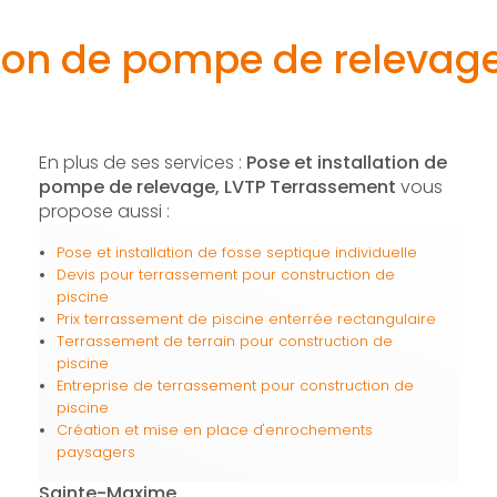
ation de pompe de releva
En plus de ses services :
Pose et installation de
pompe de relevage, LVTP Terrassement
vous
propose aussi :
Pose et installation de fosse septique individuelle
Devis pour terrassement pour construction de
piscine
Prix terrassement de piscine enterrée rectangulaire
Terrassement de terrain pour construction de
piscine
Entreprise de terrassement pour construction de
piscine
Création et mise en place d'enrochements
paysagers
Sainte-Maxime