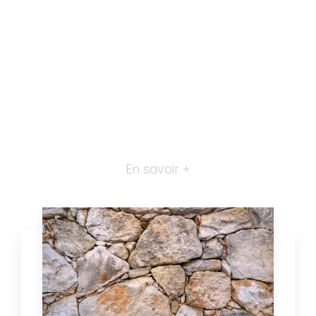
En savoir +