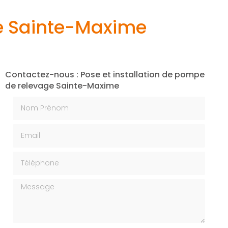
ge Sainte-Maxime
Contactez-nous : Pose et installation de pompe
de relevage Sainte-Maxime
Nom Prénom
Email
Téléphone
Message