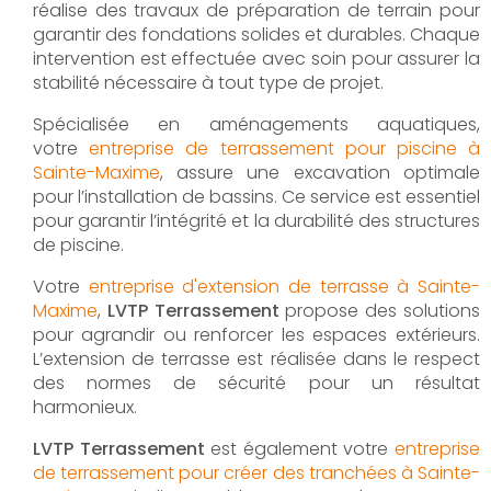
réalise des travaux de préparation de terrain pour
garantir des fondations solides et durables. Chaque
intervention est effectuée avec soin pour assurer la
stabilité nécessaire à tout type de projet.
Spécialisée en aménagements aquatiques,
votre
entreprise de terrassement pour piscine à
Sainte-Maxime
, assure une excavation optimale
pour l’installation de bassins. Ce service est essentiel
pour garantir l’intégrité et la durabilité des structures
de piscine.
Votre
entreprise d'extension de terrasse à Sainte-
Maxime
,
LVTP Terrassement
propose des solutions
pour agrandir ou renforcer les espaces extérieurs.
L’extension de terrasse est réalisée dans le respect
des normes de sécurité pour un résultat
harmonieux.
LVTP Terrassement
est également votre
entreprise
de terrassement pour créer des tranchées à Sainte-