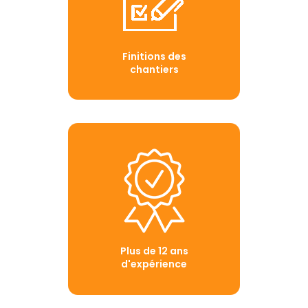
Finitions des
chantiers
Plus de 12 ans
d'expérience