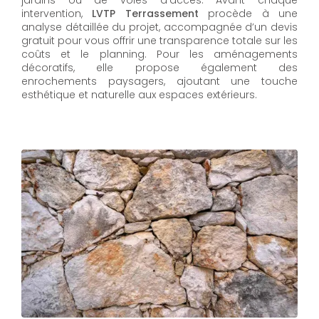
jardins ou de voies d’accès. Avant chaque
intervention,
LVTP Terrassement
procède à une
analyse détaillée du projet, accompagnée d’un devis
gratuit pour vous offrir une transparence totale sur les
coûts et le planning. Pour les aménagements
décoratifs, elle propose également des
enrochements paysagers, ajoutant une touche
esthétique et naturelle aux espaces extérieurs.