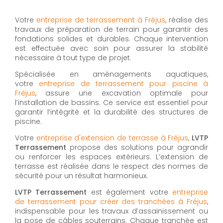
Votre
entreprise de terrassement à Fréjus
, réalise des
travaux de préparation de terrain pour garantir des
fondations solides et durables. Chaque intervention
est effectuée avec soin pour assurer la stabilité
nécessaire à tout type de projet.
Spécialisée en aménagements aquatiques,
votre
entreprise de terrassement pour piscine à
Fréjus
, assure une excavation optimale pour
l’installation de bassins. Ce service est essentiel pour
garantir l’intégrité et la durabilité des structures de
piscine.
Votre
entreprise d'extension de terrasse à Fréjus
,
LVTP
Terrassement
propose des solutions pour agrandir
ou renforcer les espaces extérieurs. L’extension de
terrasse est réalisée dans le respect des normes de
sécurité pour un résultat harmonieux.
LVTP Terrassement
est également votre
entreprise
de terrassement pour créer des tranchées à Fréjus
,
indispensable pour les travaux d’assainissement ou
la pose de câbles souterrains. Chaque tranchée est