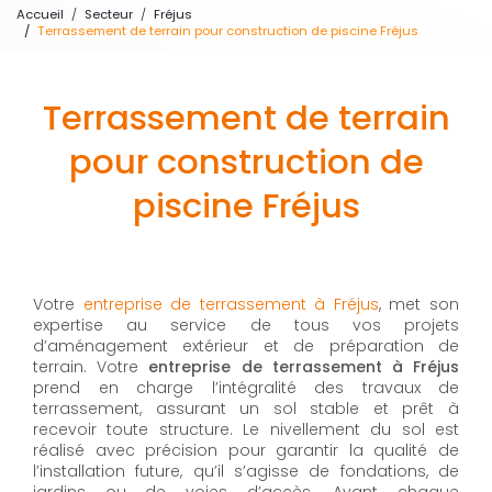
Accueil
Secteur
Fréjus
Terrassement de terrain pour construction de piscine Fréjus
Terrassement de terrain
pour construction de
piscine Fréjus
Votre
entreprise de terrassement à Fréjus
, met son
expertise au service de tous vos projets
d’aménagement extérieur et de préparation de
terrain. Votre
entreprise de terrassement à Fréjus
prend en charge l’intégralité des travaux de
terrassement, assurant un sol stable et prêt à
recevoir toute structure. Le nivellement du sol est
réalisé avec précision pour garantir la qualité de
l’installation future, qu’il s’agisse de fondations, de