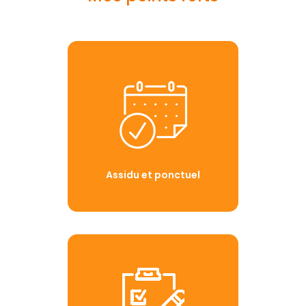
Assidu et ponctuel