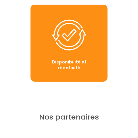
Disponibilité et
réactivité
Nos partenaires