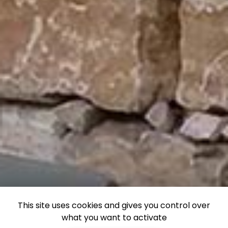
This site uses cookies and gives you control over
what you want to activate