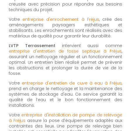
creusée avec précision pour répondre aux besoins
techniques du projet.
Votre
entreprise d'enrochement à Fréjus
, crée des
aménagements paysagers esthétiques et
stabilisants. Les enrochements sont réalisés avec des
matériaux de qualité pour garantir leur durabilité.
LVTP Terrassement
intervient aussi comme
entreprise d'entretien de fosse septique à Fréjus
,
assurant un nettoyage régulier et un fonctionnement
optimal. Un entretien bien réalisé permet de prévenir
les obstructions et prolonger la durée de vie de la
fosse.
Votre
entreprise d'entretien de cuve à eau à Fréjus
,
prend en charge le nettoyage et la maintenance des
systèmes de stockage d'eau. Ce service garantit la
qualité de l’eau et le bon fonctionnement des
installations.
Votre
entreprise d'installation de pompe de relevage
à Fréjus
assure la pose d’équipements adaptés aux
contraintes des lieux. Une pompe de relevage bien