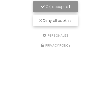
OK, accept all
Deny all cookies
PERSONALIZE
PRIVACY POLICY