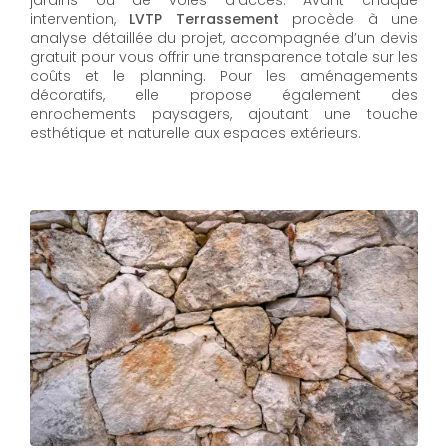
jardins ou de voies d’accès. Avant chaque
intervention,
LVTP Terrassement
procède à une
analyse détaillée du projet, accompagnée d’un devis
gratuit pour vous offrir une transparence totale sur les
coûts et le planning. Pour les aménagements
décoratifs, elle propose également des
enrochements paysagers, ajoutant une touche
esthétique et naturelle aux espaces extérieurs.