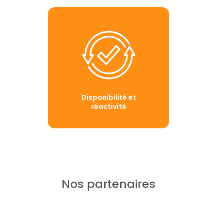
Disponibilité et
réactivité
Nos partenaires