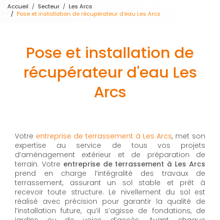
Accueil
Secteur
Les Arcs
Pose et installation de récupérateur d'eau Les Arcs
Pose et installation de
récupérateur d'eau Les
Arcs
Votre
entreprise de terrassement à Les Arcs
, met son
expertise au service de tous vos projets
d’aménagement extérieur et de préparation de
terrain. Votre
entreprise de terrassement à Les Arcs
prend en charge l’intégralité des travaux de
terrassement, assurant un sol stable et prêt à
recevoir toute structure. Le nivellement du sol est
réalisé avec précision pour garantir la qualité de
l’installation future, qu’il s’agisse de fondations, de