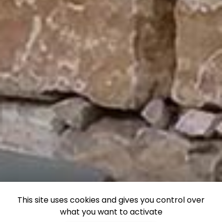
This site uses cookies and gives you control over
what you want to activate