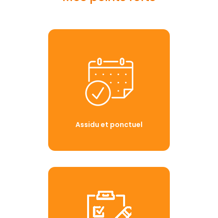
Assidu et ponctuel