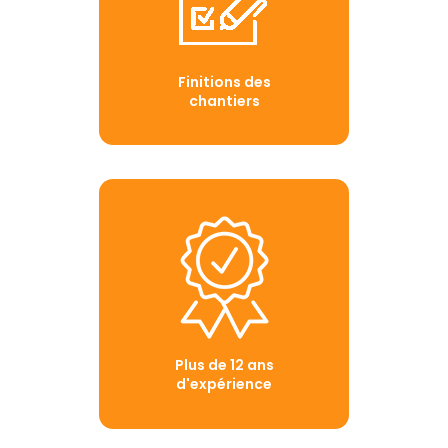
Finitions des
chantiers
Plus de 12 ans
d'expérience