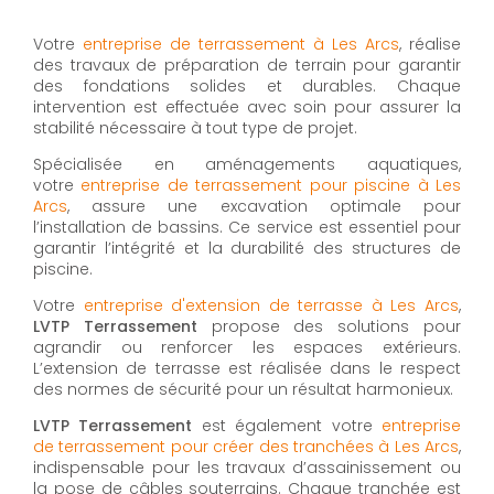
Votre
entreprise de terrassement à Les Arcs
, réalise
des travaux de préparation de terrain pour garantir
des fondations solides et durables. Chaque
intervention est effectuée avec soin pour assurer la
stabilité nécessaire à tout type de projet.
Spécialisée en aménagements aquatiques,
votre
entreprise de terrassement pour piscine à Les
Arcs
, assure une excavation optimale pour
l’installation de bassins. Ce service est essentiel pour
garantir l’intégrité et la durabilité des structures de
piscine.
Votre
entreprise d'extension de terrasse à Les Arcs
,
LVTP Terrassement
propose des solutions pour
agrandir ou renforcer les espaces extérieurs.
L’extension de terrasse est réalisée dans le respect
des normes de sécurité pour un résultat harmonieux.
LVTP Terrassement
est également votre
entreprise
de terrassement pour créer des tranchées à Les Arcs
,
indispensable pour les travaux d’assainissement ou
la pose de câbles souterrains. Chaque tranchée est