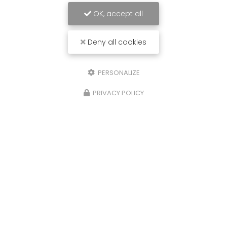
OK, accept all
Deny all cookies
PERSONALIZE
PRIVACY POLICY