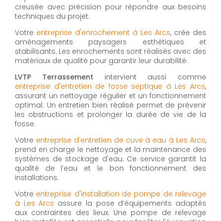
creusée avec précision pour répondre aux besoins
techniques du projet.
Votre
entreprise d'enrochement à Les Arcs
, crée des
aménagements paysagers esthétiques et
stabilisants. Les enrochements sont réalisés avec des
matériaux de qualité pour garantir leur durabilité.
LVTP Terrassement
intervient aussi comme
entreprise d'entretien de fosse septique à Les Arcs
,
assurant un nettoyage régulier et un fonctionnement
optimal. Un entretien bien réalisé permet de prévenir
les obstructions et prolonger la durée de vie de la
fosse.
Votre
entreprise d'entretien de cuve à eau à Les Arcs
,
prend en charge le nettoyage et la maintenance des
systèmes de stockage d'eau. Ce service garantit la
qualité de l’eau et le bon fonctionnement des
installations.
Votre
entreprise d'installation de pompe de relevage
à Les Arcs
assure la pose d’équipements adaptés
aux contraintes des lieux. Une pompe de relevage