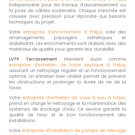
indispensable pour les travaux d’assainissement ou
la pose de câbles souterrains. Chaque tranchée est
creusée avec précision pour répondre aux besoins
techniques du projet.
Votre
entreprise d'enrochement à Fréjus
, crée des
aménagements paysagers esthétiques et
stabilisants. Les enrochements sont réalisés avec des
matériaux de qualité pour garantir leur durabilité.
LVTP Terrassement
intervient aussi comme
entreprise d'entretien de fosse septique à Fréjus
,
assurant un nettoyage régulier et un fonctionnement
optimal. Un entretien bien réalisé permet de prévenir
les obstructions et prolonger la durée de vie de la
fosse.
Votre
entreprise d'entretien de cuve à eau à Fréjus
,
prend en charge le nettoyage et la maintenance des
systèmes de stockage d'eau. Ce service garantit la
qualité de l’eau et le bon fonctionnement des
installations.
Votre
entreprise d'installation de pompe de relevage