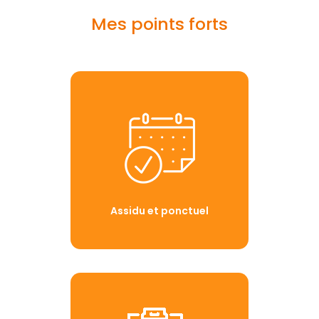
Mes points forts
Assidu et ponctuel