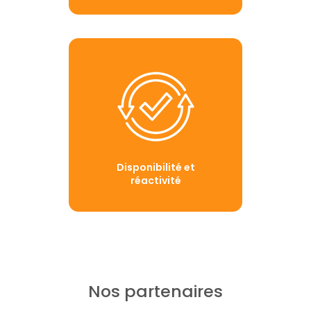
Disponibilité et
réactivité
Nos partenaires