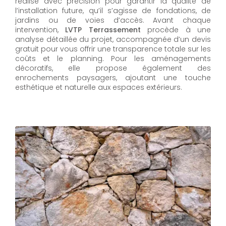
réalisé avec précision pour garantir la qualité de
l’installation future, qu’il s’agisse de fondations, de
jardins ou de voies d’accès. Avant chaque
intervention,
LVTP Terrassement
procède à une
analyse détaillée du projet, accompagnée d’un devis
gratuit pour vous offrir une transparence totale sur les
coûts et le planning. Pour les aménagements
décoratifs, elle propose également des
enrochements paysagers, ajoutant une touche
esthétique et naturelle aux espaces extérieurs.