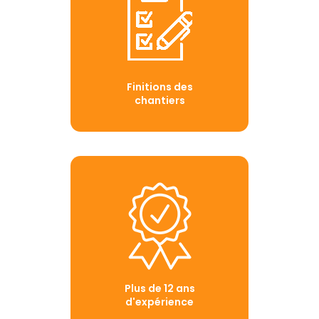
Finitions des
chantiers
Plus de 12 ans
d'expérience