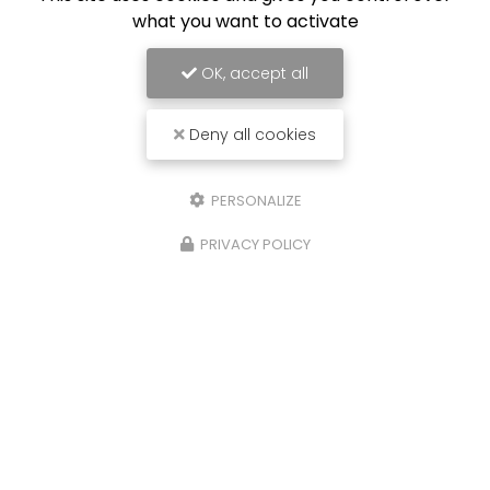
what you want to activate
OK, accept all
Deny all cookies
PERSONALIZE
PRIVACY POLICY