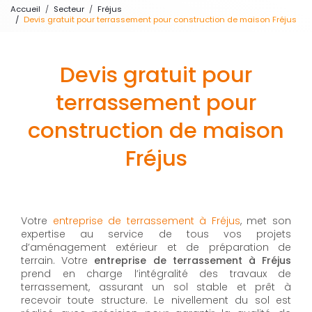
Accueil
Secteur
Fréjus
Devis gratuit pour terrassement pour construction de maison Fréjus
Devis gratuit pour
terrassement pour
construction de maison
Fréjus
Votre
entreprise de terrassement à Fréjus
, met son
expertise au service de tous vos projets
d’aménagement extérieur et de préparation de
terrain. Votre
entreprise de terrassement à Fréjus
prend en charge l’intégralité des travaux de
terrassement, assurant un sol stable et prêt à
recevoir toute structure. Le nivellement du sol est