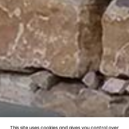
This site uses cookies and gives you control over