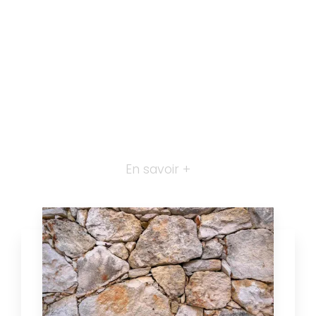
En savoir +