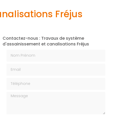
nalisations Fréjus
Contactez-nous : Travaux de système
d'assainissement et canalisations Fréjus
Nom Prénom
Email
Téléphone
Message