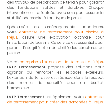
des travaux de préparation de terrain pour garantir
des fondations solides et durables. Chaque
intervention est effectuée avec soin pour assurer la
stabilité nécessaire à tout type de projet.
Spécialisée en aménagements aquatiques,
votre
entreprise de terrassement pour piscine à
Fréjus
, assure une excavation optimale pour
l’installation de bassins. Ce service est essentiel pour
garantir l’intégrité et la durabilité des structures de
piscine.
Votre
entreprise d'extension de terrasse à Fréjus
,
LVTP Terrassement
propose des solutions pour
agrandir ou renforcer les espaces extérieurs.
L’extension de terrasse est réalisée dans le respect
des normes de sécurité pour un résultat
harmonieux.
LVTP Terrassement
est également votre
entreprise
de terrassement pour créer des tranchées à Fréjus
,