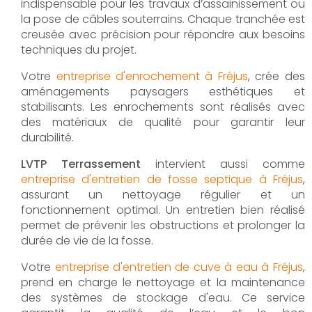
indispensable pour les travaux d’assainissement ou
la pose de câbles souterrains. Chaque tranchée est
creusée avec précision pour répondre aux besoins
techniques du projet.
Votre
entreprise d'enrochement à Fréjus
, crée des
aménagements paysagers esthétiques et
stabilisants. Les enrochements sont réalisés avec
des matériaux de qualité pour garantir leur
durabilité.
LVTP Terrassement
intervient aussi comme
entreprise d'entretien de fosse septique à Fréjus
,
assurant un nettoyage régulier et un
fonctionnement optimal. Un entretien bien réalisé
permet de prévenir les obstructions et prolonger la
durée de vie de la fosse.
Votre
entreprise d'entretien de cuve à eau à Fréjus
,
prend en charge le nettoyage et la maintenance
des systèmes de stockage d'eau. Ce service