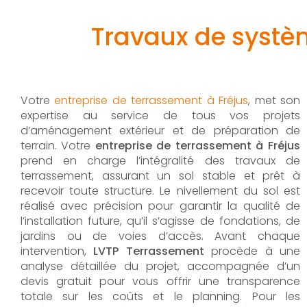
Travaux de systèm
Votre
entreprise de terrassement à Fréjus
, met son
expertise au service de tous vos projets
d’aménagement extérieur et de préparation de
terrain. Votre
entreprise de terrassement à Fréjus
prend en charge l’intégralité des travaux de
terrassement, assurant un sol stable et prêt à
recevoir toute structure. Le nivellement du sol est
réalisé avec précision pour garantir la qualité de
l’installation future, qu’il s’agisse de fondations, de
jardins ou de voies d’accès. Avant chaque
intervention,
LVTP Terrassement
procède à une
analyse détaillée du projet, accompagnée d’un
devis gratuit pour vous offrir une transparence
totale sur les coûts et le planning. Pour les