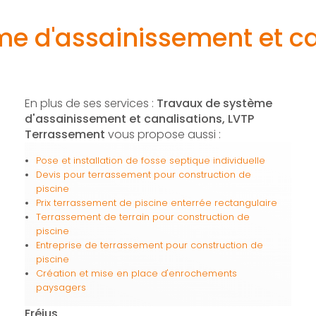
e d'assainissement et ca
En plus de ses services :
Travaux de système
d'assainissement et canalisations, LVTP
Terrassement
vous propose aussi :
Pose et installation de fosse septique individuelle
Devis pour terrassement pour construction de
piscine
Prix terrassement de piscine enterrée rectangulaire
Terrassement de terrain pour construction de
piscine
Entreprise de terrassement pour construction de
piscine
Création et mise en place d'enrochements
paysagers
Fréjus