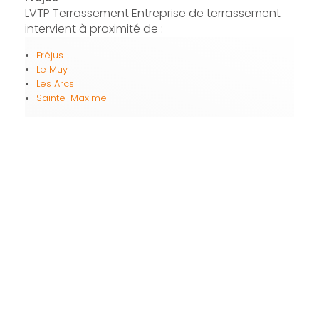
LVTP Terrassement Entreprise de terrassement
intervient à proximité de :
Fréjus
Le Muy
Les Arcs
Sainte-Maxime