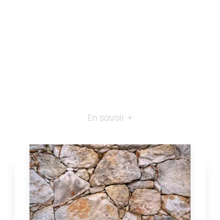
En savoir +