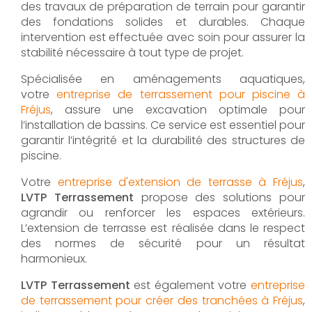
des travaux de préparation de terrain pour garantir
des fondations solides et durables. Chaque
intervention est effectuée avec soin pour assurer la
stabilité nécessaire à tout type de projet.
Spécialisée en aménagements aquatiques,
votre
entreprise de terrassement pour piscine à
Fréjus
, assure une excavation optimale pour
l’installation de bassins. Ce service est essentiel pour
garantir l’intégrité et la durabilité des structures de
piscine.
Votre
entreprise d'extension de terrasse à Fréjus
,
LVTP Terrassement
propose des solutions pour
agrandir ou renforcer les espaces extérieurs.
L’extension de terrasse est réalisée dans le respect
des normes de sécurité pour un résultat
harmonieux.
LVTP Terrassement
est également votre
entreprise
de terrassement pour créer des tranchées à Fréjus
,