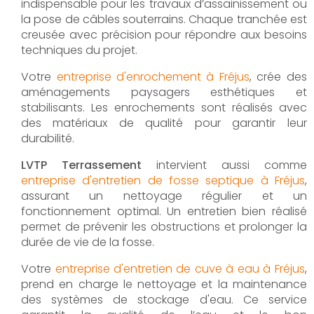
indispensable pour les travaux d’assainissement ou
la pose de câbles souterrains. Chaque tranchée est
creusée avec précision pour répondre aux besoins
techniques du projet.
Votre
entreprise d'enrochement à Fréjus
, crée des
aménagements paysagers esthétiques et
stabilisants. Les enrochements sont réalisés avec
des matériaux de qualité pour garantir leur
durabilité.
LVTP Terrassement
intervient aussi comme
entreprise d'entretien de fosse septique à Fréjus
,
assurant un nettoyage régulier et un
fonctionnement optimal. Un entretien bien réalisé
permet de prévenir les obstructions et prolonger la
durée de vie de la fosse.
Votre
entreprise d'entretien de cuve à eau à Fréjus
,
prend en charge le nettoyage et la maintenance
des systèmes de stockage d'eau. Ce service