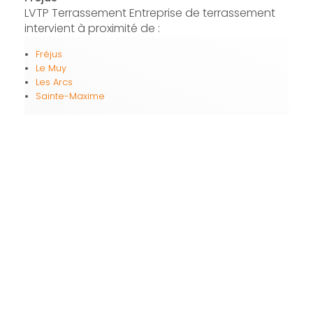
LVTP Terrassement Entreprise de terrassement
intervient à proximité de :
Fréjus
Le Muy
Les Arcs
Sainte-Maxime