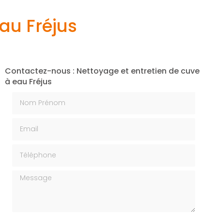
au Fréjus
Contactez-nous : Nettoyage et entretien de cuve
à eau Fréjus
Nom Prénom
Email
Téléphone
Message