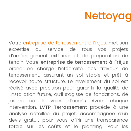
Nettoyag
Votre
entreprise de terrassement à Fréjus
, met son
expertise au service de tous vos projets
d’aménagement extérieur et de préparation de
terrain. Votre
entreprise de terrassement à Fréjus
prend en charge l’intégralité des travaux de
terrassement, assurant un sol stable et prêt à
recevoir toute structure. Le nivellement du sol est
réalisé avec précision pour garantir la qualité de
l’installation future, qu’il s’agisse de fondations, de
jardins ou de voies d’accès. Avant chaque
intervention,
LVTP Terrassement
procède à une
analyse détaillée du projet, accompagnée d’un
devis gratuit pour vous offrir une transparence
totale sur les coûts et le planning. Pour les