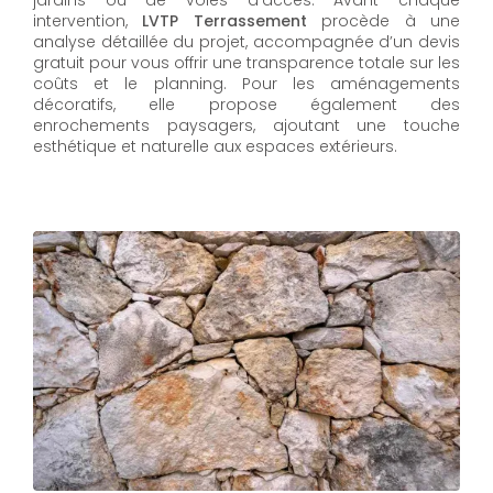
jardins ou de voies d’accès. Avant chaque
intervention,
LVTP Terrassement
procède à une
analyse détaillée du projet, accompagnée d’un devis
gratuit pour vous offrir une transparence totale sur les
coûts et le planning. Pour les aménagements
décoratifs, elle propose également des
enrochements paysagers, ajoutant une touche
esthétique et naturelle aux espaces extérieurs.