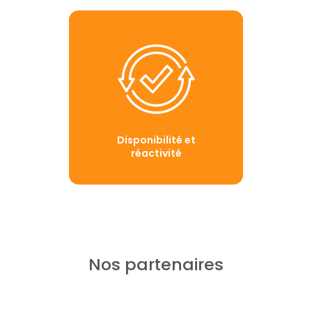
Disponibilité et
réactivité
Nos partenaires