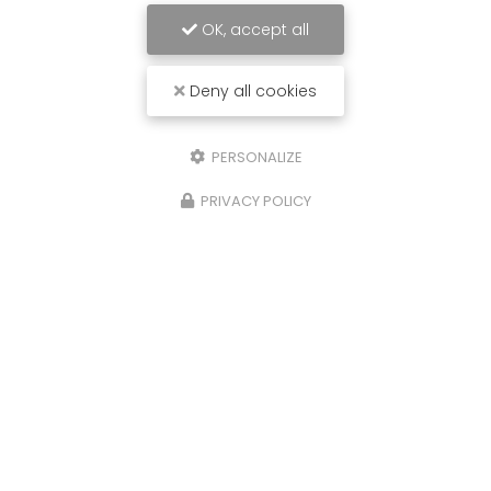
OK, accept all
Deny all cookies
PERSONALIZE
PRIVACY POLICY