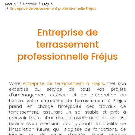
Accueil
Secteur
Fréjus
Entreprise de terrassement professionnelle Fréjus
Entreprise de
terrassement
professionnelle Fréjus
Votre
entreprise de terrassement à Fréjus
, met son
expertise au service de tous vos projets
d’aménagement extérieur et de préparation de
terrain. Votre
entreprise de terrassement à Fréjus
prend en charge l’intégralité des travaux de
terrassement, assurant un sol stable et prêt à
recevoir toute structure. Le nivellement du sol est
réalisé avec précision pour garantir la qualité de
l’installation future, qu’il s’agisse de fondations, de