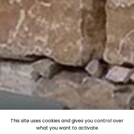
This site uses cookies and gives you control over
what you want to activate