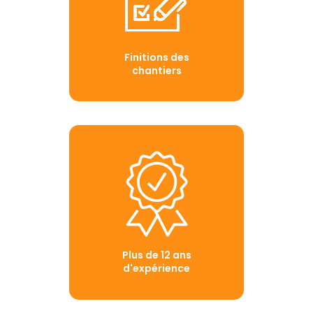
Finitions des
chantiers
Plus de 12 ans
d'expérience