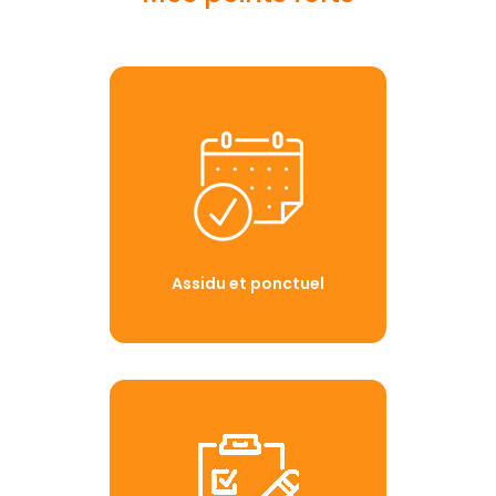
Assidu et ponctuel