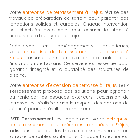
Votre
entreprise de terrassement à Fréjus
, réalise des
travaux de préparation de terrain pour garantir des
fondations solides et durables. Chaque intervention
est effectuée avec soin pour assurer la stabilité
nécessaire à tout type de projet.
Spécialisée en aménagements aquatiques,
votre
entreprise de terrassement pour piscine à
Fréjus
, assure une excavation optimale pour
l’installation de bassins. Ce service est essentiel pour
garantir l’intégrité et la durabilité des structures de
piscine.
Votre
entreprise d'extension de terrasse à Fréjus
,
LVTP
Terrassement
propose des solutions pour agrandir
ou renforcer les espaces extérieurs. L’extension de
terrasse est réalisée dans le respect des normes de
sécurité pour un résultat harmonieux.
LVTP Terrassement
est également votre
entreprise
de terrassement pour créer des tranchées à Fréjus
,
indispensable pour les travaux d’assainissement ou
la pose de câbles souterrains. Chaque tranchée est