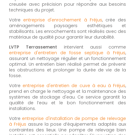
creusée avec précision pour répondre aux besoins
techniques du projet.
Votre
entreprise d'enrochement à Fréjus
, crée des
aménagements paysagers esthétiques et
stabilisants. Les enrochements sont réalisés avec des
matériaux de qualité pour garantir leur durabilité.
LVTP Terrassement
intervient aussi comme
entreprise d'entretien de fosse septique à Fréjus
,
assurant un nettoyage régulier et un fonctionnement
optimal. Un entretien bien réalisé permet de prévenir
les obstructions et prolonger la durée de vie de la
fosse.
Votre
entreprise d'entretien de cuve à eau à Fréjus
,
prend en charge le nettoyage et la maintenance des
systèmes de stockage d'eau. Ce service garantit la
qualité de l’eau et le bon fonctionnement des
installations.
Votre
entreprise d'installation de pompe de relevage
à Fréjus
assure la pose d’équipements adaptés aux
contraintes des lieux. Une pompe de relevage bien