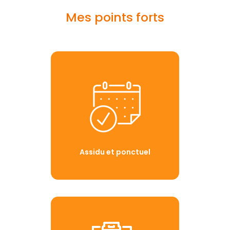
Mes points forts
Assidu et ponctuel