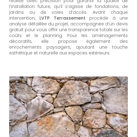
réalisé avec précision pour garantir la qualité de
l’installation future, qu’il s’agisse de fondations, de
jardins ou de voies d’accès. Avant chaque
intervention,
LVTP Terrassement
procède à une
analyse détaillée du projet, accompagnée d’un devis
gratuit pour vous offrir une transparence totale sur les
coûts et le planning. Pour les aménagements
décoratifs, elle propose également des
enrochements paysagers, ajoutant une touche
esthétique et naturelle aux espaces extérieurs.