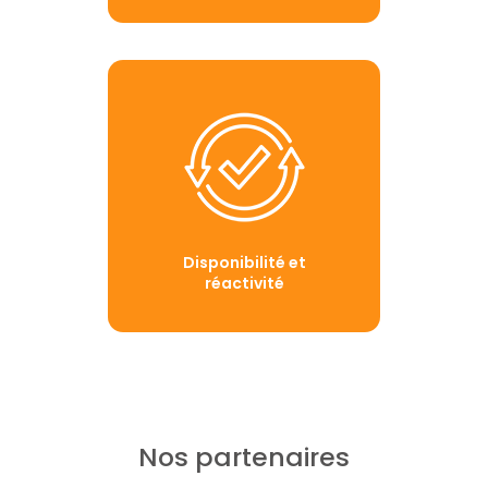
Disponibilité et
réactivité
Nos partenaires