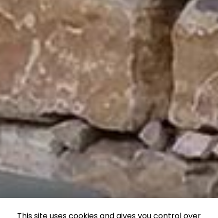
This site uses cookies and gives you control over