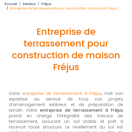
Accueil
Secteur
Fréjus
Entreprise de terrassement pour construction de maison Fréjus
Entreprise de
terrassement pour
construction de maison
Fréjus
Votre
entreprise de terrassement à Fréjus
, met son
expertise au service de tous vos projets
d’aménagement extérieur et de préparation de
terrain. Votre
entreprise de terrassement à Fréjus
prend en charge l’intégralité des travaux de
terrassement, assurant un sol stable et prêt à
recevoir toute structure. Le nivellement du sol est