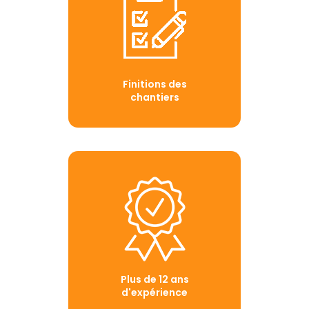
Finitions des
chantiers
Plus de 12 ans
d'expérience