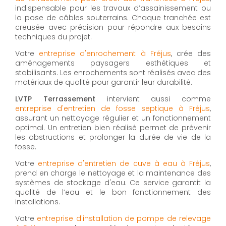
indispensable pour les travaux d’assainissement ou
la pose de câbles souterrains. Chaque tranchée est
creusée avec précision pour répondre aux besoins
techniques du projet.
Votre
entreprise d'enrochement à Fréjus
, crée des
aménagements paysagers esthétiques et
stabilisants. Les enrochements sont réalisés avec des
matériaux de qualité pour garantir leur durabilité.
LVTP Terrassement
intervient aussi comme
entreprise d'entretien de fosse septique à Fréjus
,
assurant un nettoyage régulier et un fonctionnement
optimal. Un entretien bien réalisé permet de prévenir
les obstructions et prolonger la durée de vie de la
fosse.
Votre
entreprise d'entretien de cuve à eau à Fréjus
,
prend en charge le nettoyage et la maintenance des
systèmes de stockage d'eau. Ce service garantit la
qualité de l’eau et le bon fonctionnement des
installations.
Votre
entreprise d'installation de pompe de relevage