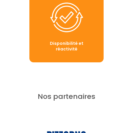
Disponibilité et
réactivité
Nos partenaires