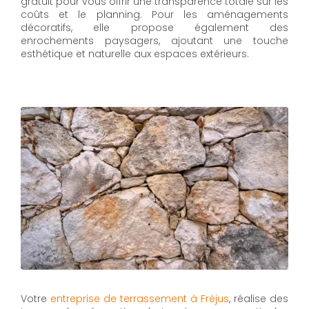
gratuit pour vous offrir une transparence totale sur les
coûts et le planning. Pour les aménagements
décoratifs, elle propose également des
enrochements paysagers, ajoutant une touche
esthétique et naturelle aux espaces extérieurs.
Votre
entreprise de terrassement à Fréjus
, réalise des