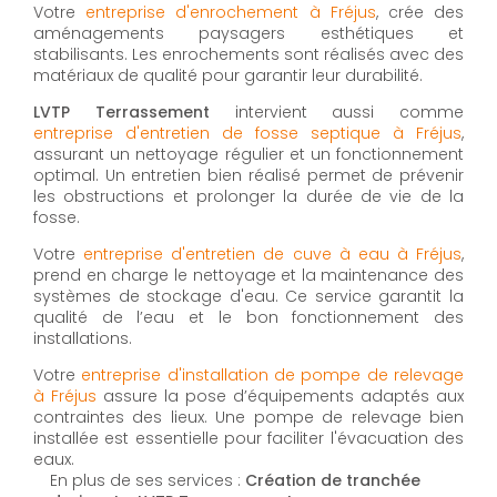
Votre
entreprise d'enrochement à Fréjus
, crée des
aménagements paysagers esthétiques et
stabilisants. Les enrochements sont réalisés avec des
matériaux de qualité pour garantir leur durabilité.
LVTP Terrassement
intervient aussi comme
entreprise d'entretien de fosse septique à Fréjus
,
assurant un nettoyage régulier et un fonctionnement
optimal. Un entretien bien réalisé permet de prévenir
les obstructions et prolonger la durée de vie de la
fosse.
Votre
entreprise d'entretien de cuve à eau à Fréjus
,
prend en charge le nettoyage et la maintenance des
systèmes de stockage d'eau. Ce service garantit la
qualité de l’eau et le bon fonctionnement des
installations.
Votre
entreprise d'installation de pompe de relevage
à Fréjus
assure la pose d’équipements adaptés aux
contraintes des lieux. Une pompe de relevage bien
installée est essentielle pour faciliter l'évacuation des
eaux.
En plus de ses services :
Création de tranchée