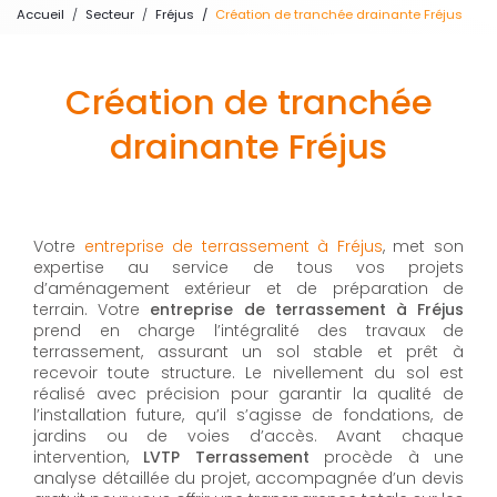
Accueil
Secteur
Fréjus
Création de tranchée drainante Fréjus
Création de tranchée
drainante Fréjus
Votre
entreprise de terrassement à Fréjus
, met son
expertise au service de tous vos projets
d’aménagement extérieur et de préparation de
terrain. Votre
entreprise de terrassement à Fréjus
prend en charge l’intégralité des travaux de
terrassement, assurant un sol stable et prêt à
recevoir toute structure. Le nivellement du sol est
réalisé avec précision pour garantir la qualité de
l’installation future, qu’il s’agisse de fondations, de
jardins ou de voies d’accès. Avant chaque
intervention,
LVTP Terrassement
procède à une
analyse détaillée du projet, accompagnée d’un devis