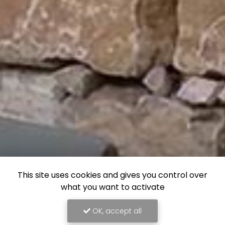
This site uses cookies and gives you control over
what you want to activate
OK, accept all