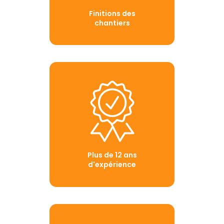
Finitions des
chantiers
Plus de 12 ans
d'expérience