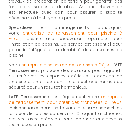
travaux de préparation de terrain pour garantir des
fondations solides et durables. Chaque intervention
est effectuée avec soin pour assurer la stabilité
nécessaire à tout type de projet.
Spécialisée en aménagements aquatiques,
votre
entreprise de terrassement pour piscine à
Fréjus
, assure une excavation optimale pour
l’installation de bassins. Ce service est essentiel pour
garantir l’intégrité et la durabilité des structures de
piscine.
Votre
entreprise d'extension de terrasse à Fréjus
,
LVTP
Terrassement
propose des solutions pour agrandir
ou renforcer les espaces extérieurs. L’extension de
terrasse est réalisée dans le respect des normes de
sécurité pour un résultat harmonieux.
LVTP Terrassement
est également votre
entreprise
de terrassement pour créer des tranchées à Fréjus
,
indispensable pour les travaux d’assainissement ou
la pose de câbles souterrains. Chaque tranchée est
creusée avec précision pour répondre aux besoins
techniques du projet.