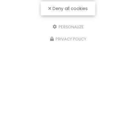
Deny all cookies
PERSONALIZE
PRIVACY POLICY