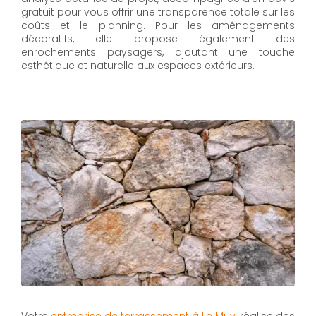
gratuit pour vous offrir une transparence totale sur les
coûts et le planning. Pour les aménagements
décoratifs, elle propose également des
enrochements paysagers, ajoutant une touche
esthétique et naturelle aux espaces extérieurs.