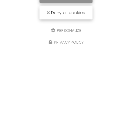
Deny all cookies
PERSONALIZE
PRIVACY POLICY