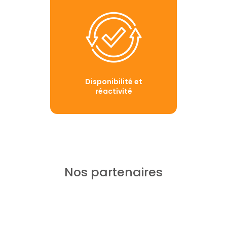
Disponibilité et
réactivité
Nos partenaires