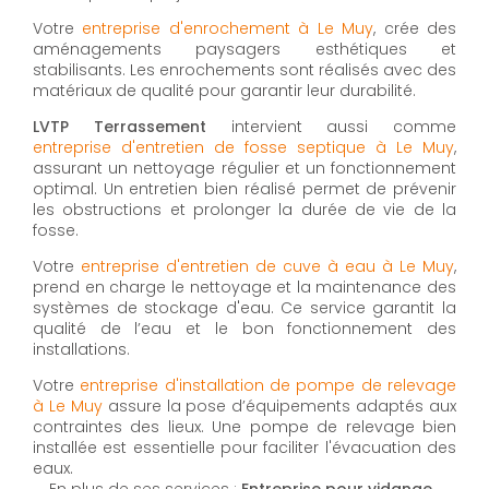
Votre
entreprise d'enrochement à Le Muy
, crée des
aménagements paysagers esthétiques et
stabilisants. Les enrochements sont réalisés avec des
matériaux de qualité pour garantir leur durabilité.
LVTP Terrassement
intervient aussi comme
entreprise d'entretien de fosse septique à Le Muy
,
assurant un nettoyage régulier et un fonctionnement
optimal. Un entretien bien réalisé permet de prévenir
les obstructions et prolonger la durée de vie de la
fosse.
Votre
entreprise d'entretien de cuve à eau à Le Muy
,
prend en charge le nettoyage et la maintenance des
systèmes de stockage d'eau. Ce service garantit la
qualité de l’eau et le bon fonctionnement des
installations.
Votre
entreprise d'installation de pompe de relevage
à Le Muy
assure la pose d’équipements adaptés aux
contraintes des lieux. Une pompe de relevage bien
installée est essentielle pour faciliter l'évacuation des
eaux.