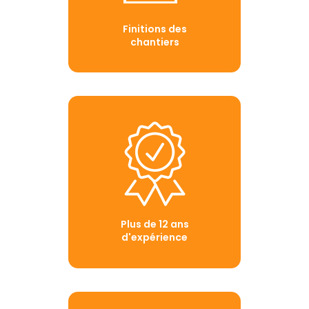
Finitions des
chantiers
Plus de 12 ans
d'expérience