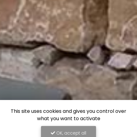
This site uses cookies and gives you control over
what you want to activate
OK, accept all