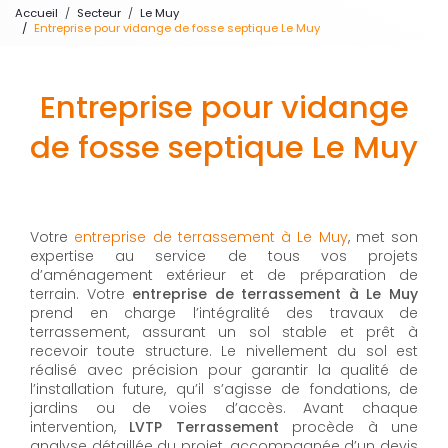
Accueil
Secteur
Le Muy
Entreprise pour vidange de fosse septique Le Muy
Entreprise pour vidange
de fosse septique Le Muy
Votre
entreprise de terrassement à Le Muy
, met son
expertise au service de tous vos projets
d’aménagement extérieur et de préparation de
terrain. Votre
entreprise de terrassement à Le Muy
prend en charge l’intégralité des travaux de
terrassement, assurant un sol stable et prêt à
recevoir toute structure. Le nivellement du sol est
réalisé avec précision pour garantir la qualité de
l’installation future, qu’il s’agisse de fondations, de
jardins ou de voies d’accès. Avant chaque
intervention,
LVTP Terrassement
procède à une
analyse détaillée du projet, accompagnée d’un devis