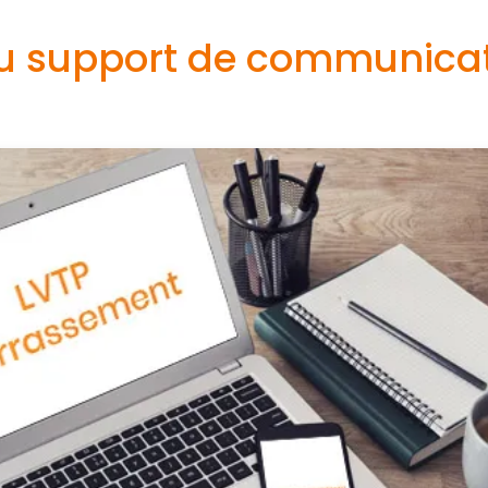
 support de communica