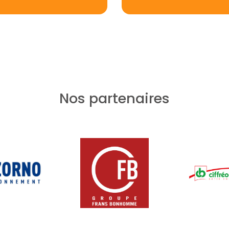
Nos partenaires