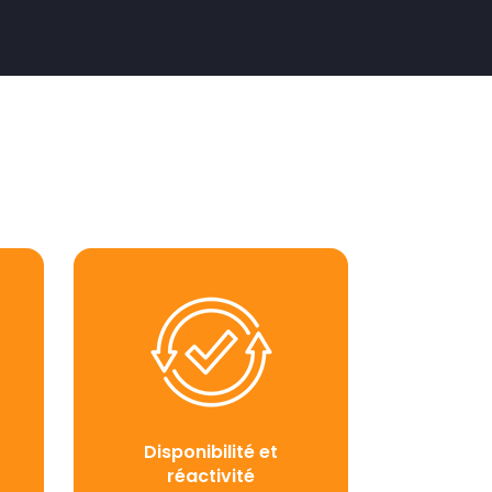
Disponibilité et
réactivité