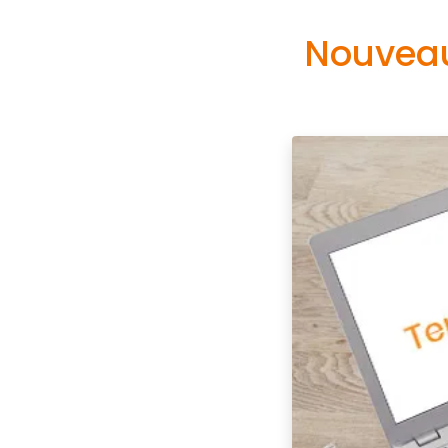
Nouveau